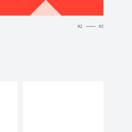
02
02