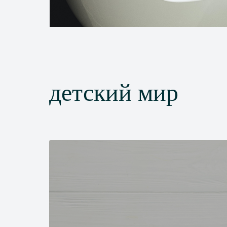
детский мир