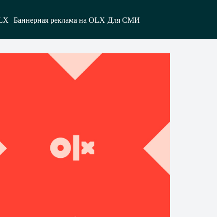
LX
Баннерная реклама на OLX
Для СМИ