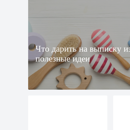
Что дарить на выписку и
полезные идеи