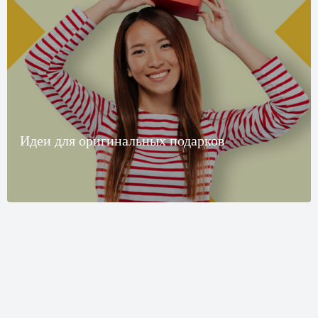
Идеи для оригинальных подарков