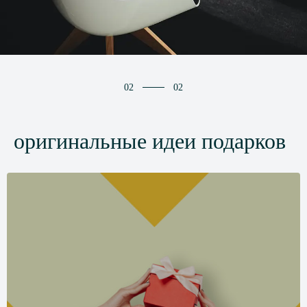
02
02
оригинальные идеи подарков