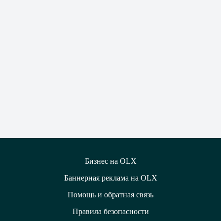
Бизнес на OLX
Баннерная реклама на OLX
Помощь и обратная связь
Правила безопасности