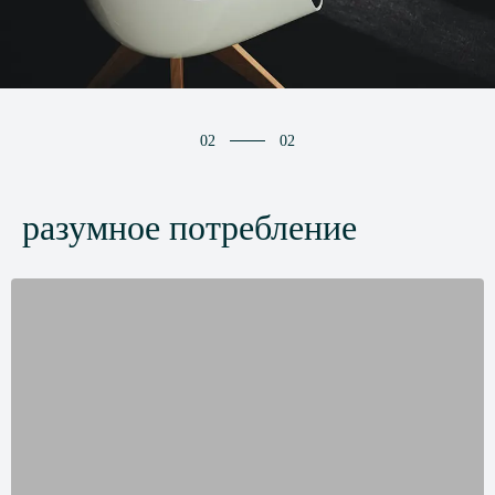
02
02
разумное потребление