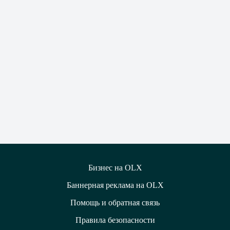
Бизнес на OLX
Баннерная реклама на OLX
Помощь и обратная связь
Правила безопасности