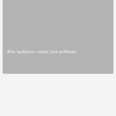
Как выбрать санки для ребёнка