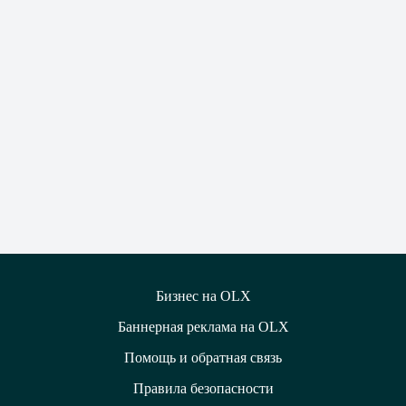
Бизнес на OLX
Баннерная реклама на OLX
Помощь и обратная связь
Правила безопасности