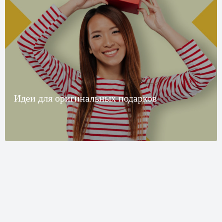
Идеи для оригинальных подарков