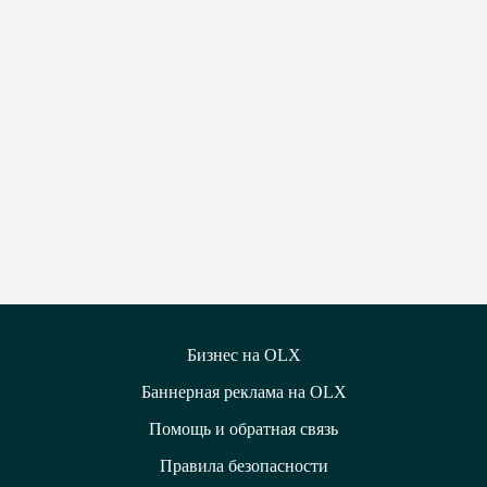
Бизнес на OLX
Баннерная реклама на OLX
Помощь и обратная связь
Правила безопасности