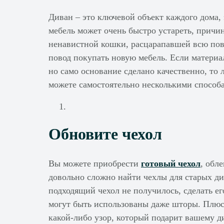
Диван – это ключевой объект каждого дома,
мебель может очень быстро устареть, причи
ненавистной кошки, расцарапавшей всю пов
повод покупать новую мебель. Если материа
но само основание сделано качественно, то
можете самостоятельно несколькими способ
Обновите чехол
Вы можете приобрести
готовый чехол
, обл
довольно сложно найти чехлы для старых ди
подходящий чехол не получилось, сделать е
могут быть использованы даже шторы. Плюс
какой-либо узор, который подарит вашему 