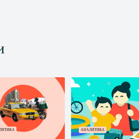
и
ЛИТИКА
АНАЛИТИКА