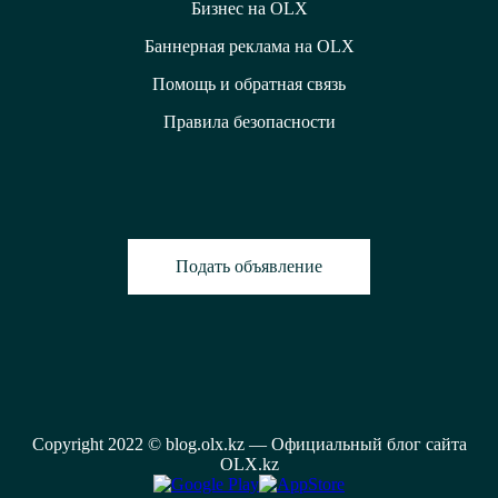
Бизнес на OLX
Баннерная реклама на OLX
Помощь и обратная связь
Правила безопасности
Подать объявление
Copyright 2022 © blog.olx.kz — Официальный блог сайта
OLX.kz