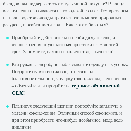
брендов, вы подвергаетесь импульсивной покупке? В конце
все эти вещи оказываются на городской свалке. Тем временем
на производство одежды тратится очень много природных
ресурсов, в особенности воды. Как с этим бороться?
Приобретайте действительно необходимую вещь, и
лучше качественную, которая прослужит вам долгий
срок. Запомните, важно не количество, а качество!
Разгружая гардероб, не выбрасывайте одежду на мусорку.
Подарите им вторую жизнь, отнесите на
благотворительность, ярмарку сэконд-хэнда, а еще лучше
сервисе объявлений
– обменяйте или продайте на
OLX!
Планируя следующий шопинг, попробуйте заглянуть в
магазин сэконд-хэнда. Отличный способ сэкономить и
при этом приобрести что-нибудь необычное, мода ведь
циклична.