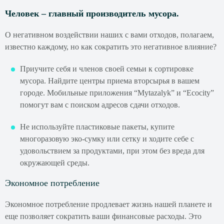
Человек – главный производитель мусора.
О негативном воздействии наших с вами отходов, полагаем,
известно каждому, но как сократить это негативное влияние?
Приучите себя и членов своей семьи к сортировке
мусора. Найдите центры приема вторсырья в вашем
городе. Мобильные приложения “Mytazalyk” и “Ecocity”
помогут вам с поиском адресов сдачи отходов.
Не используйте пластиковые пакеты, купите
многоразовую эко-сумку или сетку и ходите себе с
удовольствием за продуктами, при этом без вреда для
окружающей среды.
Экономное потребление
Экономное потребление продлевает жизнь нашей планете и
еще позволяет сократить ваши финансовые расходы. Это