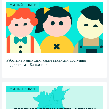
УМНЫЙ ВЫБОР
Работа на каникулах: какие вакансии доступны
подросткам в Казахстане
УМНЫЙ ВЫБОР