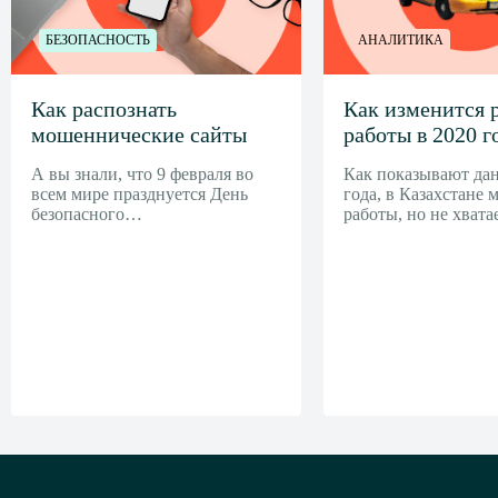
БЕЗОПАСНОСТЬ
АНАЛИТИКА
Как распознать
Как изменится 
мошеннические сайты
работы в 2020 г
А вы знали, что 9 февраля во
Как показывают да
всем мире празднуется День
года, в Казахстане 
безопасного…
работы, но не хват