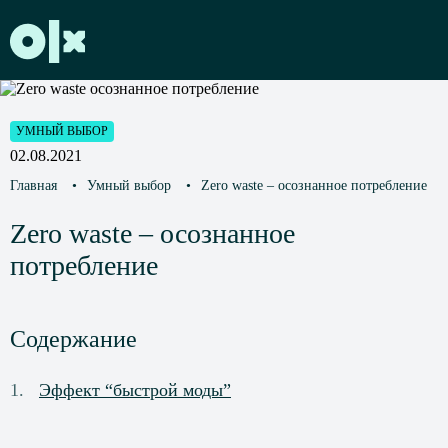
УМНЫЙ ВЫБОР
02.08.2021
Главная
•
Умный выбор
•
Zero waste – осознанное потребление
Zero waste – осознанное
потребление
Содержание
Эффект “быстрой моды”