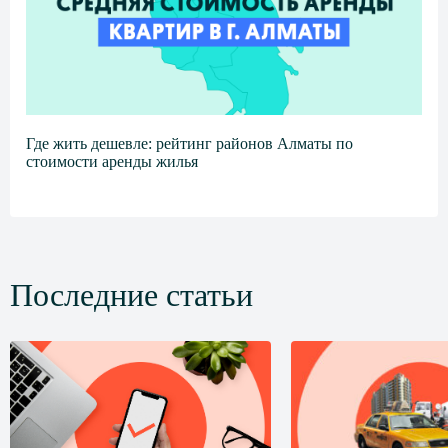
Где жить дешевле: рейтинг районов Алматы по
стоимости аренды жилья
Последние статьи