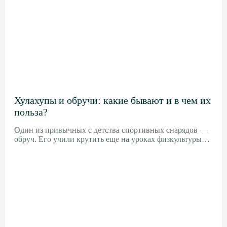
Хулахупы и обручи: какие бывают и в чем их
польза?
Один из привычных с детства спортивных снарядов —
обруч. Его учили крутить еще на уроках физкультуры…