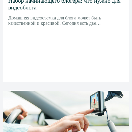
Набор начинающего блогера: что нужно для
видеоблога
Домашняя видеосъемка для блога может быть
качественной и красивой. Сегодня есть две…