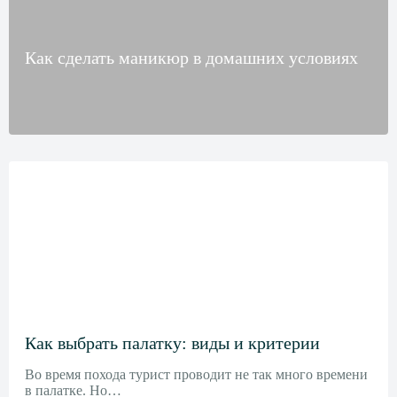
Как сделать маникюр в домашних условиях
Как выбрать палатку: виды и критерии
Во время похода турист проводит не так много времени
в палатке. Но…