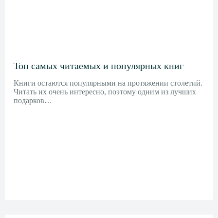
Топ самых читаемых и популярных книг
Книги остаются популярными на протяжении столетий.
Читать их очень интересно, поэтому одним из лучших
подарков…