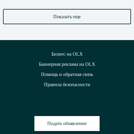
Показать еще
Бизнес на OLX
Баннерная реклама на OLX
Помощь и обратная связь
Правила безопасности
Подать объявление