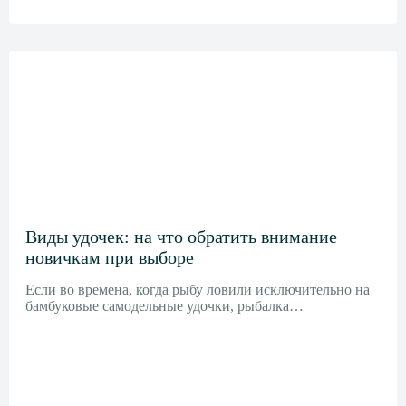
Виды удочек: на что обратить внимание
новичкам при выборе
Если во времена, когда рыбу ловили исключительно на
бамбуковые самодельные удочки, рыбалка…