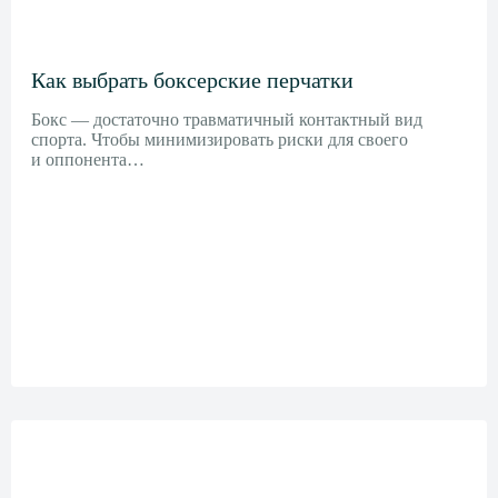
Как выбрать боксерские перчатки
Бокс — достаточно травматичный контактный вид
спорта. Чтобы минимизировать риски для своего
и оппонента…