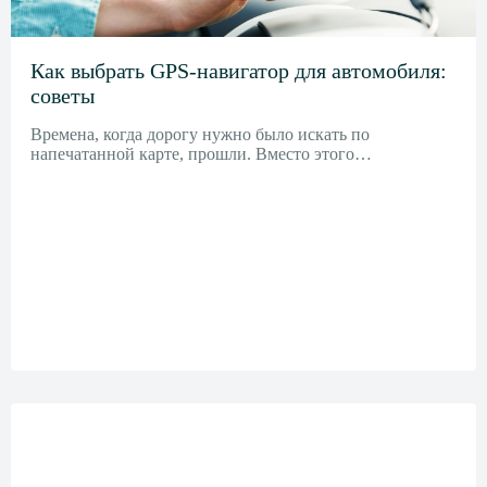
Как выбрать GPS-навигатор для автомобиля:
советы
Времена, когда дорогу нужно было искать по
напечатанной карте, прошли. Вместо этого…