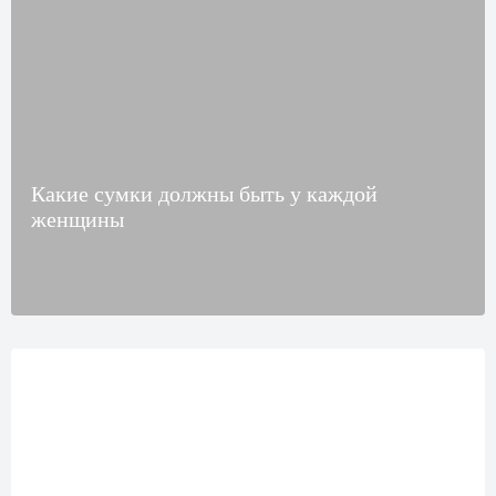
Какие сумки должны быть у каждой
женщины