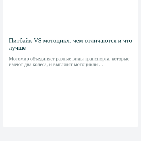
Питбайк VS мотоцикл: чем отличаются и что
лучше
Мотомир объединяет разные виды транспорта, которые
имеют два колеса, и выглядят мотоциклы…