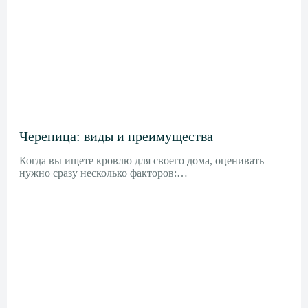
Черепица: виды и преимущества
Когда вы ищете кровлю для своего дома, оценивать
нужно сразу несколько факторов:…