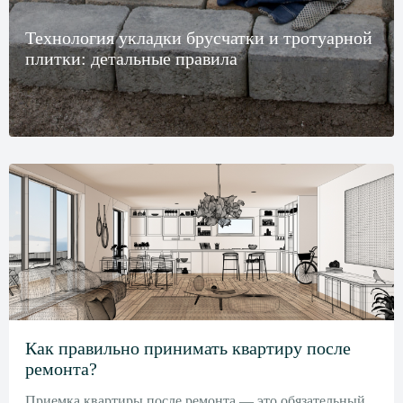
Технология укладки брусчатки и тротуарной
плитки: детальные правила
Как правильно принимать квартиру после
ремонта?
Приемка квартиры после ремонта — это обязательный