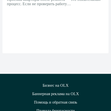
процесс. Если не проверить работу…
Бизнес на OLX
Баннерная реклама на OLX
Помощь и обратная связь
Правила безопасности