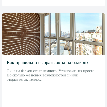
Как правильно выбрать окна на балкон?
Окна на балкон стоят немного. Установить их просто.
Но сколько же новых возможностей с ними
открывается. Тепло…