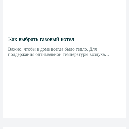
Как выбрать газовый котел
Важно, чтобы в доме всегда было тепло. Для
поддержания оптимальной температуры воздуха…