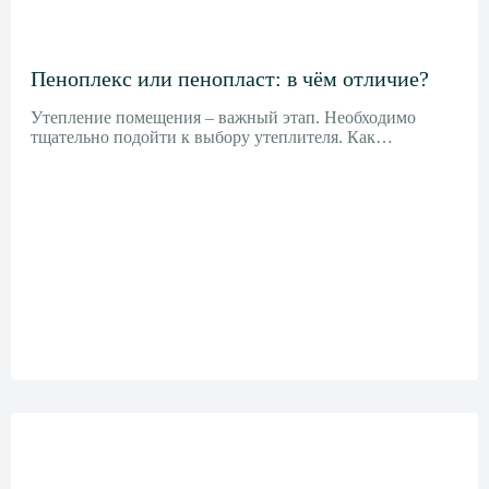
Пеноплекс или пенопласт: в чём отличие?
Утепление помещения – важный этап. Необходимо
тщательно подойти к выбору утеплителя. Как…