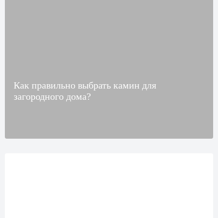
Как правильно выбрать камин для
загородного дома?