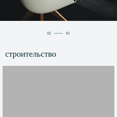
02
02
строительство