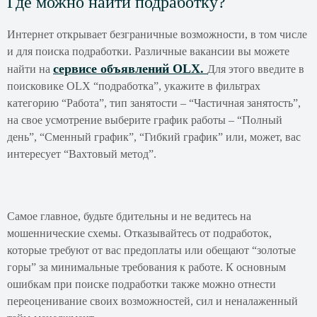
Где можно найти подработку?
Интернет открывает безграничные возможности, в том числе
и для поиска подработки. Различные вакансии вы можете
сервисе объявлений OLX.
найти на
Для этого введите в
поисковике OLX “подработка”, укажите в фильтрах
категорию “Работа”, тип занятости – “Частичная занятость”,
на свое усмотрение выберите график работы – “Полный
день”, “Сменный график”, “Гибкий график” или, может, вас
интересует “Вахтовый метод”.
Самое главное, будьте бдительны и не ведитесь на
мошеннические схемы. Отказывайтесь от подработок,
которые требуют от вас предоплаты или обещают “золотые
горы” за минимальные требования к работе. К основным
ошибкам при поиске подработки также можно отнести
переоценивание своих возможностей, сил и неналаженный