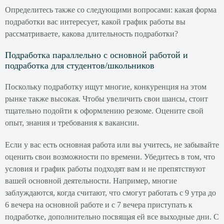
Определитесь также со следующими вопросами: какая форма
подработки вас интересует, какой график работы вы
рассматриваете, какова длительность подработки?
Подработка параллельно с основной работой и
подработка для студентов/школьников
Поскольку подработку ищут многие, конкуренция на этом
рынке также высокая. Чтобы увеличить свои шансы, стоит
тщательно подойти к оформлению резюме. Оцените свой
опыт, знания и требования к вакансии.
Если у вас есть основная работа или вы учитесь, не забывайте
оценить свои возможности по времени. Убедитесь в том, что
условия и график работы подходят вам и не препятствуют
вашей основной деятельности. Например, многие
заблуждаются, когда считают, что смогут работать с 9 утра до
6 вечера на основной работе и с 7 вечера приступать к
подработке, дополнительно посвящая ей все выходные дни. С