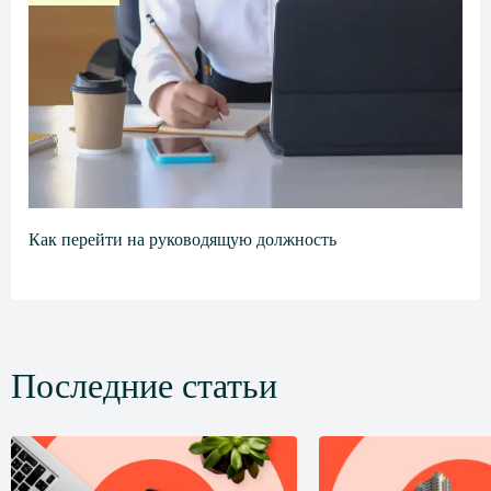
Как перейти на руководящую должность
Последние статьи