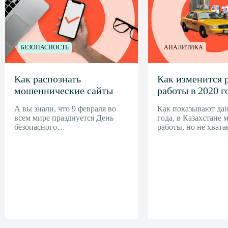
БЕЗОПАСНОСТЬ
АНАЛИТИКА
Как распознать
Как изменится 
мошеннические сайты
работы в 2020 г
А вы знали, что 9 февраля во
Как показывают да
всем мире празднуется День
года, в Казахстане 
безопасного…
работы, но не хват