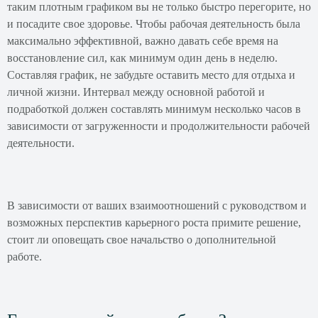
таким плотным графиком вы не только быстро перегорите, но
и посадите свое здоровье. Чтобы рабочая деятельность была
максимально эффективной, важно давать себе время на
восстановление сил, как минимум один день в неделю.
Составляя график, не забудьте оставить место для отдыха и
личной жизни. Интервал между основной работой и
подработкой должен составлять минимум несколько часов в
зависимости от загруженности и продолжительности рабочей
деятельности.
В зависимости от ваших взаимоотношений с руководством и
возможных перспектив карьерного роста примите решение,
стоит ли оповещать свое начальство о дополнительной
работе.