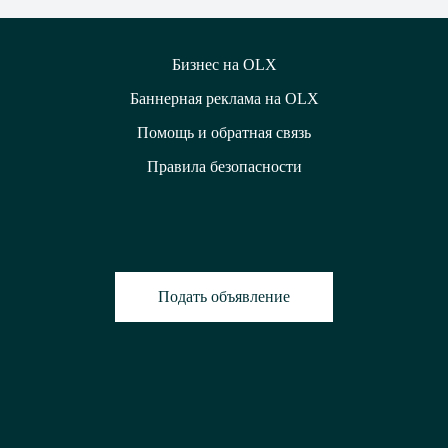
Бизнес на OLX
Баннерная реклама на OLX
Помощь и обратная связь
Правила безопасности
Подать объявление