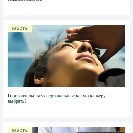
РАБОТА
Горизонтальная vs вертикальная: какую карьеру
выбрать?
РАБОТА