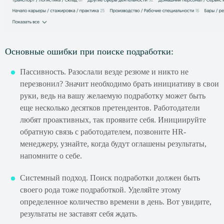
Основные ошибки при поиске подработки:
Пассивность. Разослали везде резюме и никто не
перезвонил? Значит необходимо брать инициативу в свои
руки, ведь на вашу желаемую подработку может быть
еще несколько десятков претендентов. Работодатели
любят проактивных, так проявите себя. Инициируйте
обратную связь с работодателем, позвоните HR-
менеджеру, узнайте, когда будут оглашены результаты,
напомните о себе.
Системный подход. Поиск подработки должен быть
своего рода тоже подработкой. Уделяйте этому
определенное количество времени в день. Вот увидите,
результаты не заставят себя ждать.