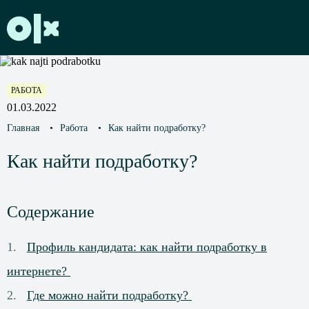
РАБОТА
01.03.2022
Главная
•
Работа
•
Как найти подработку?
Как найти подработку?
Содержание
Профиль кандидата: как найти подработку в
интернете?
Где можно найти подработку?