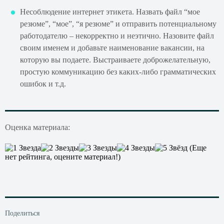
Несоблюдение интернет этикета. Назвать файл “мое
резюме”, “мое”, “я резюме” и отправить потенциальному
работодателю – некорректно и неэтично. Назовите файл
своим именем и добавьте наименование вакансии, на
которую вы подаете. Выстраиваете доброжелательную,
простую коммуникацию без каких-либо грамматических
ошибок и т.д.
Оценка материала:
(Еще
нет рейтинга, оцените материал!)
Поделиться