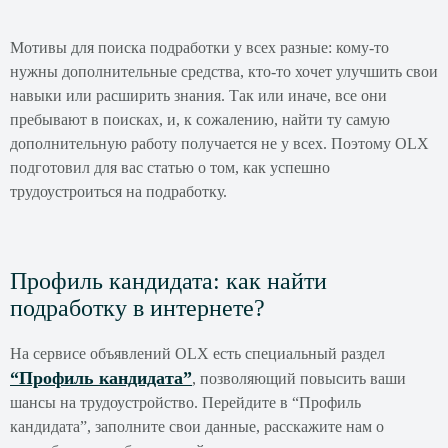
Мотивы для поиска подработки у всех разные: кому-то
нужны дополнительные средства, кто-то хочет улучшить свои
навыки или расширить знания. Так или иначе, все они
пребывают в поисках, и, к сожалению, найти ту самую
дополнительную работу получается не у всех. Поэтому OLX
подготовил для вас статью о том, как успешно
трудоустроиться на подработку.
Профиль кандидата: как найти
подработку в интернете?
На сервисе объявлений OLX есть специальный раздел
“Профиль кандидата”
, позволяющий повысить ваши
шансы на трудоустройство. Перейдите в “Профиль
кандидата”, заполните свои данные, расскажите нам о